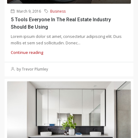
March 9, 2016
Business
5 Tools Everyone In The Real Estate Industry
Should Be Using
Lorem ipsum dolor sit amet, consectetur adipiscing elit. Duis
mollis et sem sed sollicitudin. Donec...
Continue reading
by Trevor Plumley