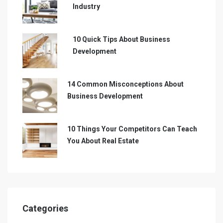
Industry
10 Quick Tips About Business
Development
14 Common Misconceptions About
Business Development
10 Things Your Competitors Can Teach
You About Real Estate
Categories