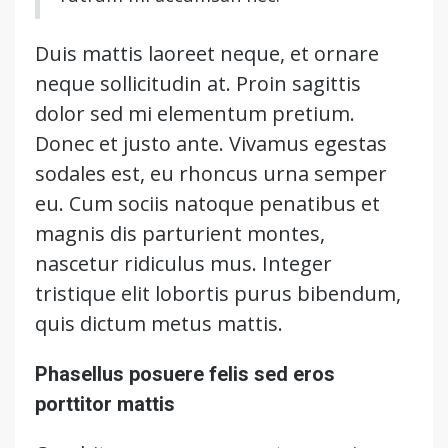
Duis mattis laoreet neque, et ornare
neque sollicitudin at. Proin sagittis
dolor sed mi elementum pretium.
Donec et justo ante. Vivamus egestas
sodales est, eu rhoncus urna semper
eu. Cum sociis natoque penatibus et
magnis dis parturient montes,
nascetur ridiculus mus. Integer
tristique elit lobortis purus bibendum,
quis dictum metus mattis.
Phasellus posuere felis sed eros
porttitor mattis