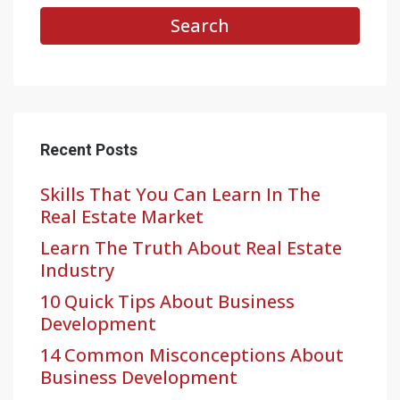
Search
Recent Posts
Skills That You Can Learn In The
Real Estate Market
Learn The Truth About Real Estate
Industry
10 Quick Tips About Business
Development
14 Common Misconceptions About
Business Development