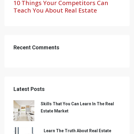
10 Things Your Competitors Can
Teach You About Real Estate
Recent Comments
Latest Posts
Skills That You Can Learn In The Real
Estate Market
Learn The Truth About Real Estate