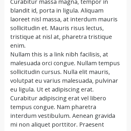
Curabitur massa magna, tempor in
blandit id, porta in ligula. Aliquam
laoreet nisl massa, at interdum mauris
sollicitudin et. Mauris risus lectus,
tristique at nisl at, pharetra tristique
enim.
Nullam this is a link nibh facilisis, at
malesuada orci congue. Nullam tempus
sollicitudin cursus. Nulla elit mauris,
volutpat eu varius malesuada, pulvinar
eu ligula. Ut et adipiscing erat.
Curabitur adipiscing erat vel libero
tempus congue. Nam pharetra
interdum vestibulum. Aenean gravida
mi non aliquet porttitor. Praesent