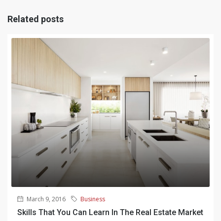
Related posts
March 9, 2016
Business
Skills That You Can Learn In The Real Estate Market