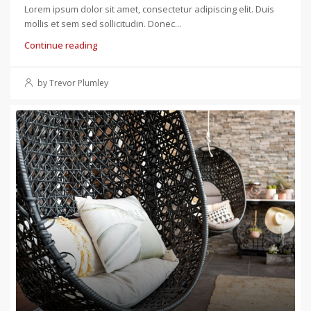
Lorem ipsum dolor sit amet, consectetur adipiscing elit. Duis
mollis et sem sed sollicitudin. Donec...
Continue reading
by Trevor Plumley