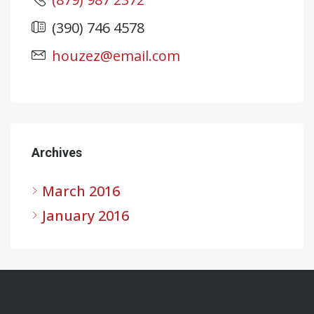
(390) 746 4578
houzez@email.com
Archives
March 2016
January 2016