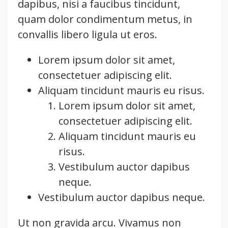
dapibus, nisi a faucibus tincidunt,
quam dolor condimentum metus, in
convallis libero ligula ut eros.
Lorem ipsum dolor sit amet,
consectetuer adipiscing elit.
Aliquam tincidunt mauris eu risus.
Lorem ipsum dolor sit amet,
consectetuer adipiscing elit.
Aliquam tincidunt mauris eu
risus.
Vestibulum auctor dapibus
neque.
Vestibulum auctor dapibus neque.
Ut non gravida arcu. Vivamus non