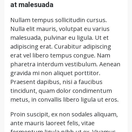
at malesuada
Nullam tempus sollicitudin cursus.
Nulla elit mauris, volutpat eu varius
malesuada, pulvinar eu ligula. Ut et
adipiscing erat. Curabitur adipiscing
erat vel libero tempus congue. Nam
pharetra interdum vestibulum. Aenean
gravida mi non aliquet porttitor.
Praesent dapibus, nisi a faucibus
tincidunt, quam dolor condimentum
metus, in convallis libero ligula ut eros.
Proin suscipit, ex non sodales aliquam,
ante mauris laoreet felis, vitae
fermentum ligula nibh ut ex. Vivamus