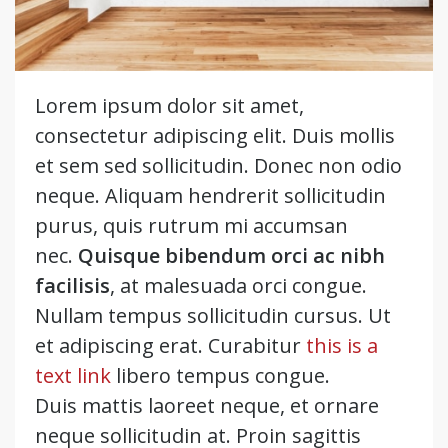
Lorem ipsum dolor sit amet,
consectetur adipiscing elit. Duis mollis
et sem sed sollicitudin. Donec non odio
neque. Aliquam hendrerit sollicitudin
purus, quis rutrum mi accumsan
nec.
Quisque bibendum orci ac nibh
facilisis
, at malesuada orci congue.
Nullam tempus sollicitudin cursus. Ut
et adipiscing erat. Curabitur
this is a
text link
libero tempus congue.
Duis mattis laoreet neque, et ornare
neque sollicitudin at. Proin sagittis