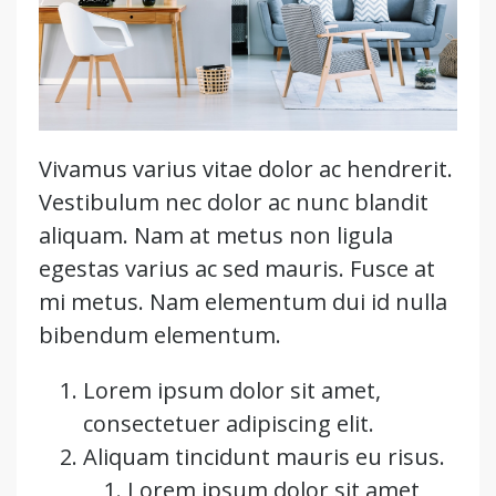
Vivamus varius vitae dolor ac hendrerit.
Vestibulum nec dolor ac nunc blandit
aliquam. Nam at metus non ligula
egestas varius ac sed mauris. Fusce at
mi metus. Nam elementum dui id nulla
bibendum elementum.
Lorem ipsum dolor sit amet,
consectetuer adipiscing elit.
Aliquam tincidunt mauris eu risus.
Lorem ipsum dolor sit amet,