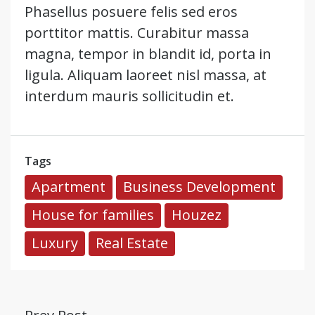
Phasellus posuere felis sed eros
porttitor mattis. Curabitur massa
magna, tempor in blandit id, porta in
ligula. Aliquam laoreet nisl massa, at
interdum mauris sollicitudin et.
Tags
Apartment
Business Development
House for families
Houzez
Luxury
Real Estate