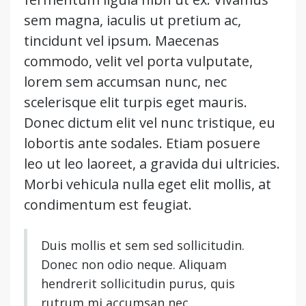
sem magna, iaculis ut pretium ac,
tincidunt vel ipsum. Maecenas
commodo, velit vel porta vulputate,
lorem sem accumsan nunc, nec
scelerisque elit turpis eget mauris.
Donec dictum elit vel nunc tristique, eu
lobortis ante sodales. Etiam posuere
leo ut leo laoreet, a gravida dui ultricies.
Morbi vehicula nulla eget elit mollis, at
condimentum est feugiat.
Duis mollis et sem sed sollicitudin.
Donec non odio neque. Aliquam
hendrerit sollicitudin purus, quis
rutrum mi accumsan nec.