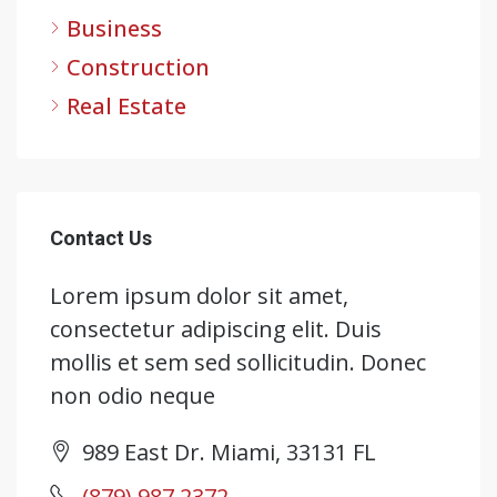
Business
Construction
Real Estate
Contact Us
Lorem ipsum dolor sit amet,
consectetur adipiscing elit. Duis
mollis et sem sed sollicitudin. Donec
non odio neque
989 East Dr. Miami, 33131 FL
(879) 987 2372