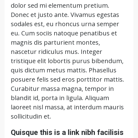
dolor sed mi elementum pretium.
Donec et justo ante. Vivamus egestas
sodales est, eu rhoncus urna semper
eu. Cum sociis natoque penatibus et
magnis dis parturient montes,
nascetur ridiculus mus. Integer
tristique elit lobortis purus bibendum,
quis dictum metus mattis. Phasellus
posuere felis sed eros porttitor mattis.
Curabitur massa magna, tempor in
blandit id, porta in ligula. Aliquam
laoreet nisl massa, at interdum mauris
sollicitudin et.
Quisque this is a link nibh facilisis