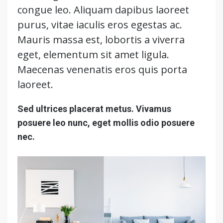
congue leo. Aliquam dapibus laoreet
purus, vitae iaculis eros egestas ac.
Mauris massa est, lobortis a viverra
eget, elementum sit amet ligula.
Maecenas venenatis eros quis porta
laoreet.
Sed ultrices placerat metus. Vivamus
posuere leo nunc, eget mollis odio posuere
nec.