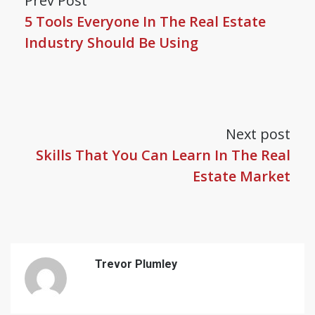
Prev Post
5 Tools Everyone In The Real Estate
Industry Should Be Using
Next post
Skills That You Can Learn In The Real
Estate Market
Trevor Plumley