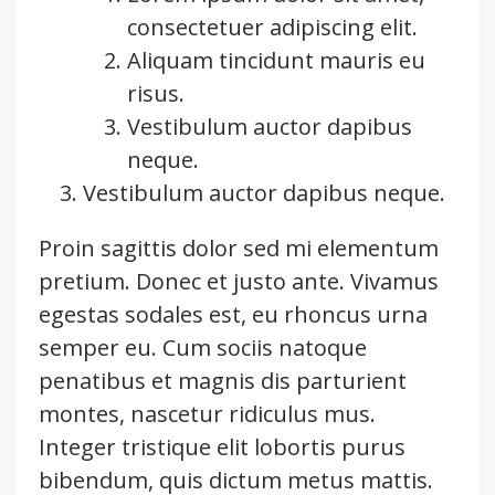
consectetuer adipiscing elit.
Aliquam tincidunt mauris eu
risus.
Vestibulum auctor dapibus
neque.
Vestibulum auctor dapibus neque.
Proin sagittis dolor sed mi elementum
pretium. Donec et justo ante. Vivamus
egestas sodales est, eu rhoncus urna
semper eu. Cum sociis natoque
penatibus et magnis dis parturient
montes, nascetur ridiculus mus.
Integer tristique elit lobortis purus
bibendum, quis dictum metus mattis.