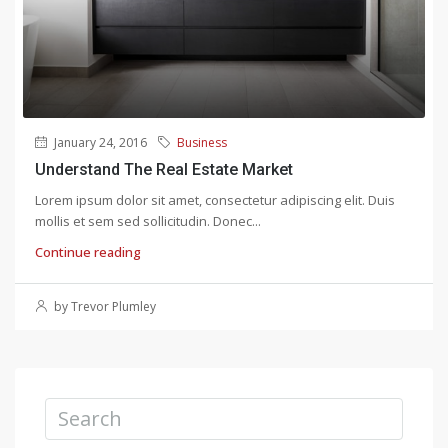
January 24, 2016
Business
Understand The Real Estate Market
Lorem ipsum dolor sit amet, consectetur adipiscing elit. Duis
mollis et sem sed sollicitudin. Donec...
Continue reading
by Trevor Plumley