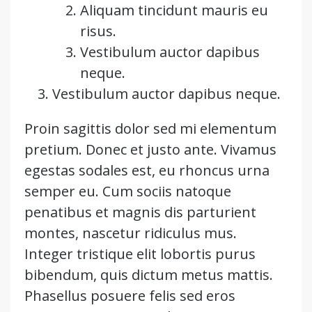
Aliquam tincidunt mauris eu
risus.
Vestibulum auctor dapibus
neque.
Vestibulum auctor dapibus neque.
Proin sagittis dolor sed mi elementum
pretium. Donec et justo ante. Vivamus
egestas sodales est, eu rhoncus urna
semper eu. Cum sociis natoque
penatibus et magnis dis parturient
montes, nascetur ridiculus mus.
Integer tristique elit lobortis purus
bibendum, quis dictum metus mattis.
Phasellus posuere felis sed eros