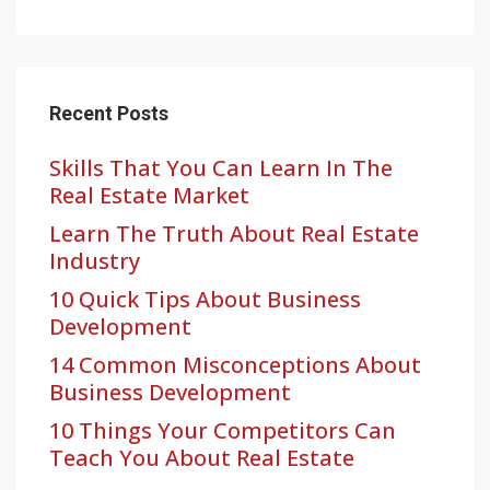
Recent Posts
Skills That You Can Learn In The
Real Estate Market
Learn The Truth About Real Estate
Industry
10 Quick Tips About Business
Development
14 Common Misconceptions About
Business Development
10 Things Your Competitors Can
Teach You About Real Estate