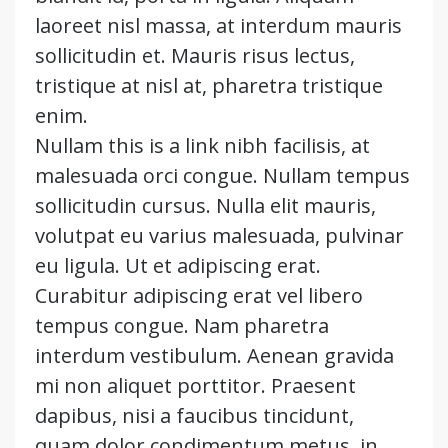
laoreet nisl massa, at interdum mauris
sollicitudin et. Mauris risus lectus,
tristique at nisl at, pharetra tristique
enim.
Nullam this is a link nibh facilisis, at
malesuada orci congue. Nullam tempus
sollicitudin cursus. Nulla elit mauris,
volutpat eu varius malesuada, pulvinar
eu ligula. Ut et adipiscing erat.
Curabitur adipiscing erat vel libero
tempus congue. Nam pharetra
interdum vestibulum. Aenean gravida
mi non aliquet porttitor. Praesent
dapibus, nisi a faucibus tincidunt,
quam dolor condimentum metus, in