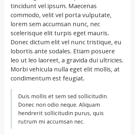
tincidunt vel ipsum. Maecenas
commodo, velit vel porta vulputate,
lorem sem accumsan nunc, nec
scelerisque elit turpis eget mauris.
Donec dictum elit vel nunc tristique, eu
lobortis ante sodales. Etiam posuere
leo ut leo laoreet, a gravida dui ultricies.
Morbi vehicula nulla eget elit mollis, at
condimentum est feugiat.
Duis mollis et sem sed sollicitudin.
Donec non odio neque. Aliquam
hendrerit sollicitudin purus, quis
rutrum mi accumsan nec.