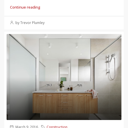
Continue reading
by Trevor Plumley
March 9, 2016
Construction