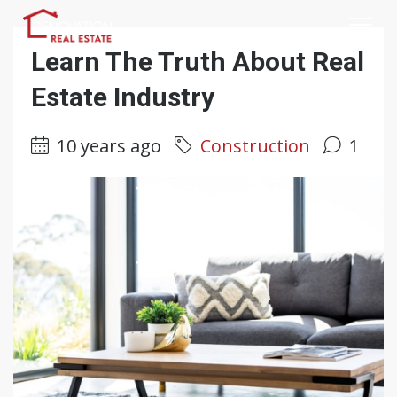
Learn The Truth About Real
Estate Industry
10 years ago
Construction
1