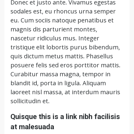
Donec et justo ante. Vivamus egestas
sodales est, eu rhoncus urna semper
eu. Cum sociis natoque penatibus et
magnis dis parturient montes,
nascetur ridiculus mus. Integer
tristique elit lobortis purus bibendum,
quis dictum metus mattis. Phasellus
posuere felis sed eros porttitor mattis.
Curabitur massa magna, tempor in
blandit id, porta in ligula. Aliquam
laoreet nisl massa, at interdum mauris
sollicitudin et.
Quisque this is a link nibh facilisis
at malesuada