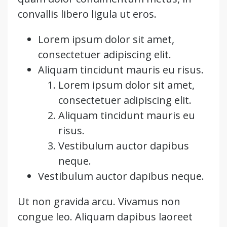
convallis libero ligula ut eros.
Lorem ipsum dolor sit amet,
consectetuer adipiscing elit.
Aliquam tincidunt mauris eu risus.
Lorem ipsum dolor sit amet,
consectetuer adipiscing elit.
Aliquam tincidunt mauris eu
risus.
Vestibulum auctor dapibus
neque.
Vestibulum auctor dapibus neque.
Ut non gravida arcu. Vivamus non
congue leo. Aliquam dapibus laoreet