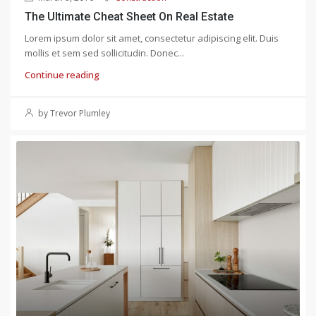
The Ultimate Cheat Sheet On Real Estate
Lorem ipsum dolor sit amet, consectetur adipiscing elit. Duis
mollis et sem sed sollicitudin. Donec...
Continue reading
by Trevor Plumley