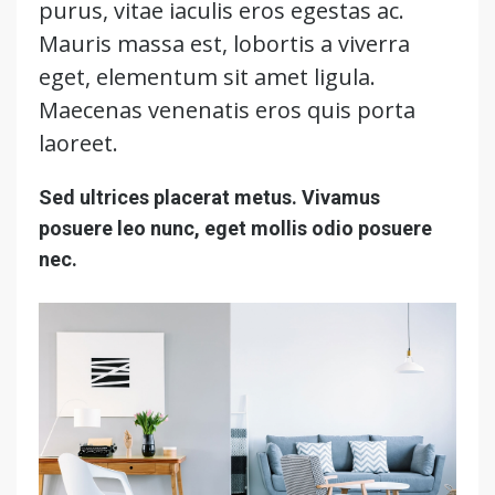
purus, vitae iaculis eros egestas ac.
Mauris massa est, lobortis a viverra
eget, elementum sit amet ligula.
Maecenas venenatis eros quis porta
laoreet.
Sed ultrices placerat metus. Vivamus
posuere leo nunc, eget mollis odio posuere
nec.