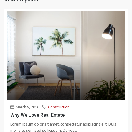
March 9, 2016
Construction
Why We Love Real Estate
Lorem ipsum dolor sit amet, consectetur adipiscing elit. Duis
mollis et sem sed sollicitudin. Donec...