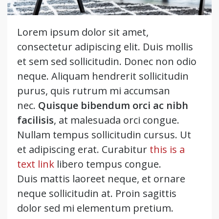
Lorem ipsum dolor sit amet,
consectetur adipiscing elit. Duis mollis
et sem sed sollicitudin. Donec non odio
neque. Aliquam hendrerit sollicitudin
purus, quis rutrum mi accumsan
nec.
Quisque bibendum orci ac nibh
facilisis
, at malesuada orci congue.
Nullam tempus sollicitudin cursus. Ut
et adipiscing erat. Curabitur
this is a
text link
libero tempus congue.
Duis mattis laoreet neque, et ornare
neque sollicitudin at. Proin sagittis
dolor sed mi elementum pretium.