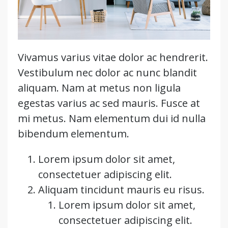
Vivamus varius vitae dolor ac hendrerit.
Vestibulum nec dolor ac nunc blandit
aliquam. Nam at metus non ligula
egestas varius ac sed mauris. Fusce at
mi metus. Nam elementum dui id nulla
bibendum elementum.
Lorem ipsum dolor sit amet,
consectetuer adipiscing elit.
Aliquam tincidunt mauris eu risus.
Lorem ipsum dolor sit amet,
consectetuer adipiscing elit.