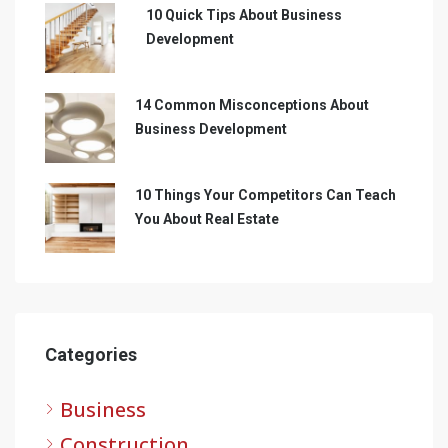
10 Quick Tips About Business
Development
14 Common Misconceptions About
Business Development
10 Things Your Competitors Can Teach
You About Real Estate
Categories
Business
Construction