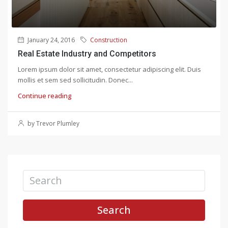
January 24, 2016
Construction
Real Estate Industry and Competitors
Lorem ipsum dolor sit amet, consectetur adipiscing elit. Duis
mollis et sem sed sollicitudin. Donec...
Continue reading
by Trevor Plumley
Search