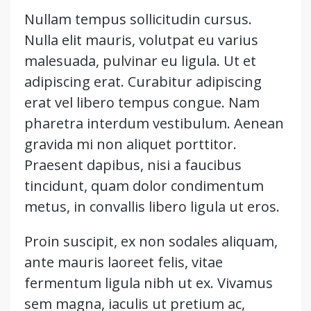
Nullam tempus sollicitudin cursus.
Nulla elit mauris, volutpat eu varius
malesuada, pulvinar eu ligula. Ut et
adipiscing erat. Curabitur adipiscing
erat vel libero tempus congue. Nam
pharetra interdum vestibulum. Aenean
gravida mi non aliquet porttitor.
Praesent dapibus, nisi a faucibus
tincidunt, quam dolor condimentum
metus, in convallis libero ligula ut eros.
Proin suscipit, ex non sodales aliquam,
ante mauris laoreet felis, vitae
fermentum ligula nibh ut ex. Vivamus
sem magna, iaculis ut pretium ac,