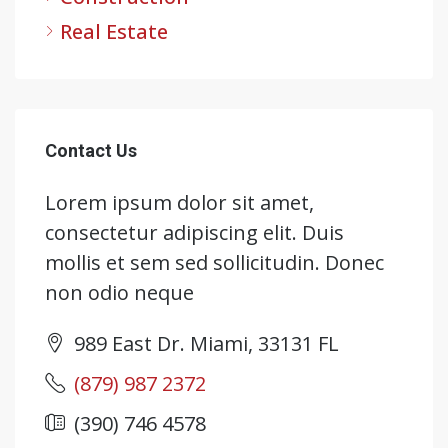
Real Estate
Contact Us
Lorem ipsum dolor sit amet,
consectetur adipiscing elit. Duis
mollis et sem sed sollicitudin. Donec
non odio neque
989 East Dr. Miami, 33131 FL
(879) 987 2372
(390) 746 4578