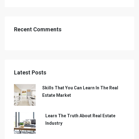
Recent Comments
Latest Posts
Skills That You Can Learn In The Real
Estate Market
Learn The Truth About Real Estate
Industry